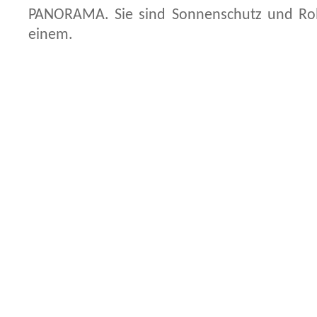
PANORAMA. Sie sind Sonnenschutz und Rol
einem.