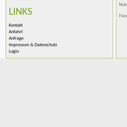
Nutz
LINKS
Flex
Kontakt
Anfahrt
Anfrage
Impressum & Datenschutz
Login