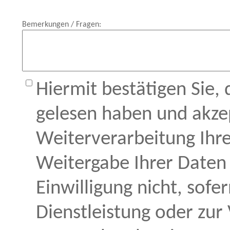
Bemerkungen / Fragen:
Hiermit bestätigen Sie,
gelesen haben und akzep
Weiterverarbeitung Ihre
Weitergabe Ihrer Daten 
Einwilligung nicht, sofe
Dienstleistung oder zur