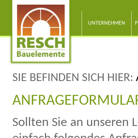
UNTERNEHMEN
P
SIE BEFINDEN SICH HIER:
ANFRAGEFORMULA
Sollten Sie an unseren L