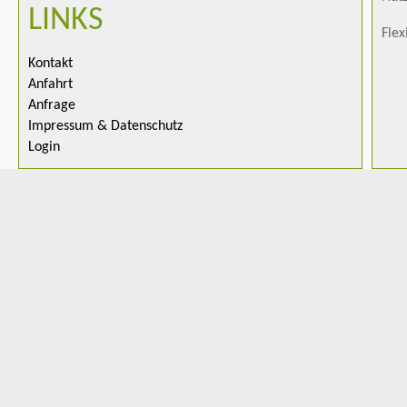
LINKS
Flex
Kontakt
Anfahrt
Anfrage
Impressum & Datenschutz
Login