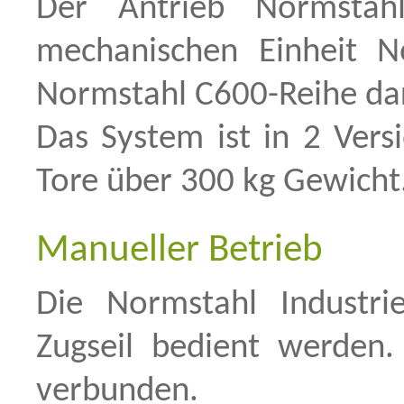
Der Antrieb Normstah
mechanischen Einheit N
Normstahl C600-Reihe dar
Das System ist in 2 Versi
Tore über 300 kg Gewicht
Manueller Betrieb
Die Normstahl Industri
Zugseil bedient werden.
verbunden.