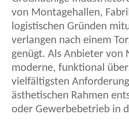
von Montagehallen, Fabr
logistischen Gründen mit
verlangen nach einem Tor,
genügt. Als Anbieter von 
moderne, funktional über
vielfältigsten Anforderu
ästhetischen Rahmen ent
oder Gewerbebetrieb in d