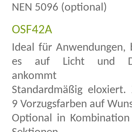
NEN 5096 (optional)
OSF42A
Ideal für Anwendungen, 
es auf Licht und Du
ankommt
Standardmäßig eloxiert. 
9 Vorzugsfarben auf Wun
Optional in Kombination