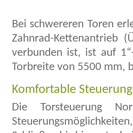
Bei schwereren Toren erle
Zahnrad-Kettenantrieb (
verbunden ist, ist auf 1“
Torbreite von 5500 mm, b
Komfortable Steuerung
Die Torsteuerung No
Steuerungsmöglichkeit