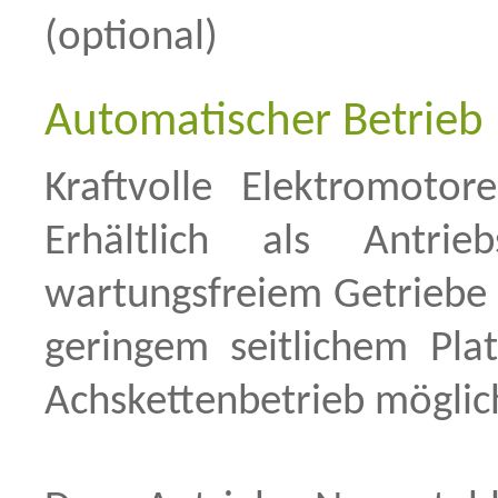
(optional)
Automatischer Betrieb
Kraftvolle Elektromoto
Erhältlich als Antri
wartungsfreiem Getriebe 
geringem seitlichem Plat
Achskettenbetrieb möglic