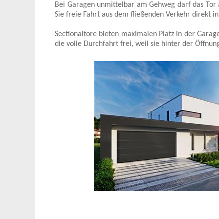
Bei Garagen unmittelbar am Gehweg darf das Tor au
Sie freie Fahrt aus dem fließenden Verkehr direkt 
Sectionaltore bieten maximalen Platz in der Garag
die volle Durchfahrt frei, weil sie hinter der Öffnu