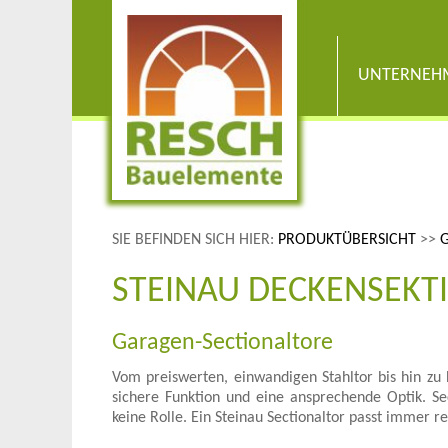
UNTERNEH
SIE BEFINDEN SICH HIER:
PRODUKTÜBERSICHT
>>
STEINAU DECKENSEKT
Garagen-Sectionaltore
Vom preiswerten, einwandigen Stahltor bis hin zu 
sichere Funktion und eine ansprechende Optik. Se
keine Rolle. Ein Steinau Sectionaltor passt immer re