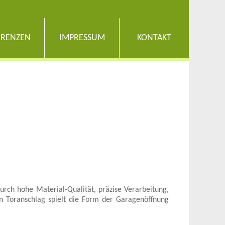
ERENZEN
IMPRESSUM
KONTAKT
urch hohe Material-Qualität, präzise Verarbeitung,
en Toranschlag spielt die Form der Garagenöffnung