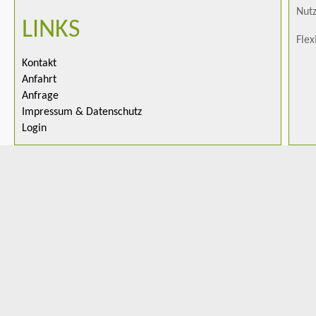
Nutz
LINKS
Flex
Kontakt
Anfahrt
Anfrage
Impressum & Datenschutz
Login