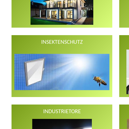
INSEKTENSCHUTZ
INDUSTRIETORE