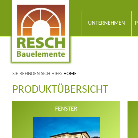
UNTERNEHMEN
P
SIE BEFINDEN SICH HIER:
HOME
PRODUKTÜBERSICHT
FENSTER