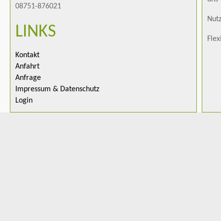
08751-876021
Nutz
LINKS
Flex
Kontakt
Anfahrt
Anfrage
Impressum & Datenschutz
Login